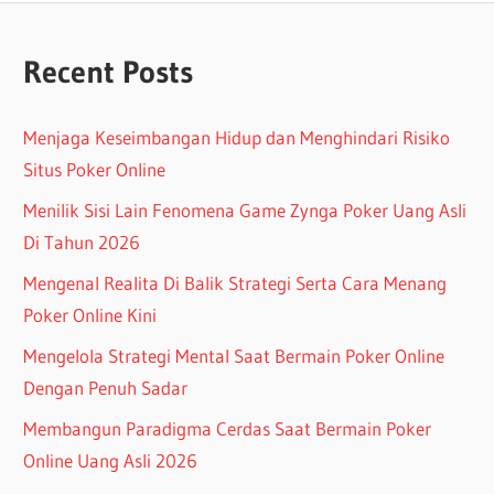
Recent Posts
Menjaga Keseimbangan Hidup dan Menghindari Risiko
Situs Poker Online
Menilik Sisi Lain Fenomena Game Zynga Poker Uang Asli
Di Tahun 2026
Mengenal Realita Di Balik Strategi Serta Cara Menang
Poker Online Kini
Mengelola Strategi Mental Saat Bermain Poker Online
Dengan Penuh Sadar
Membangun Paradigma Cerdas Saat Bermain Poker
Online Uang Asli 2026